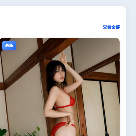
查看全部
最新