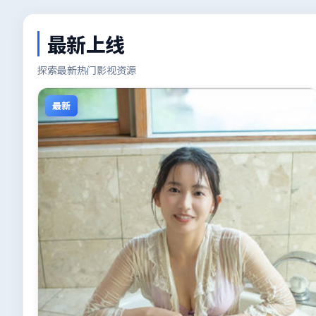
最新上线
探索最新热门影视资源
最新