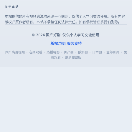
关于本站
本站提供的所有视频资源均来源于互联网，仅供个人学习交流使用。所有内容
版权归原作者所有，本站不承担任何法律责任。如有侵权请联系我们删除。
©
2026
国产好剧
. 仅供个人学习交流使用.
版权声明
服务支持
国产高清视频 · 在线观看 · 热播电影 · 国产剧 · 欧洲剧 · 日本剧 · 全部影片 · 免
费观看 · 高清完整版