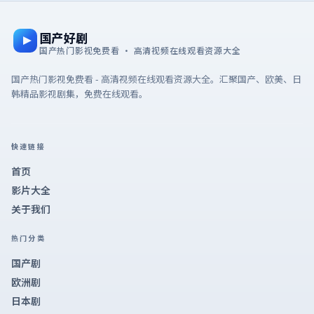
国产好剧
国产热门影视免费看 · 高清视频在线观看资源大全
国产热门影视免费看 - 高清视频在线观看资源大全。汇聚国产、欧美、日
韩精品影视剧集，免费在线观看。
快速链接
首页
影片大全
关于我们
热门分类
国产剧
欧洲剧
日本剧