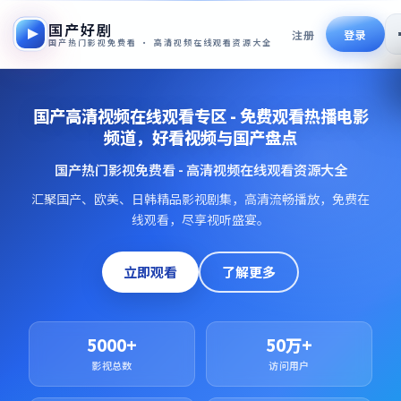
国产好剧
注册
登录
国产热门影视免费看 · 高清视频在线观看资源大全
国产高清视频在线观看专区 - 免费观看热播电影
频道，好看视频与国产盘点
国产热门影视免费看 - 高清视频在线观看资源大全
汇聚国产、欧美、日韩精品影视剧集，高清流畅播放，免费在
线观看，尽享视听盛宴。
立即观看
了解更多
5000+
50万+
影视总数
访问用户